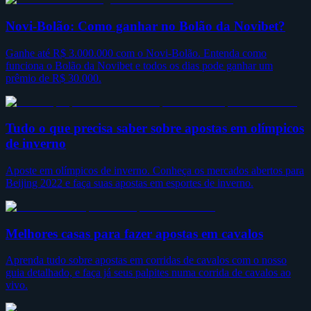
Novi-Bolão: Como ganhar no Bolão da Novibet?
Ganhe até R$ 3.000.000 com o Novi-Bolão. Entenda como
funciona o Bolão da Novibet e todos os dias pode ganhar um
prêmio de R$ 30.000.
Tudo o que precisa saber sobre apostas em olímpicos
de inverno
Aposte em olímpicos de inverno. Conheça os mercados abertos para
Beijing 2022 e faça suas apostas em esportes de inverno.
Melhores casas para fazer apostas em cavalos
Aprenda tudo sobre apostas em corridas de cavalos com o nosso
guia detalhado, e faça já seus palpites numa corrida de cavalos ao
vivo.