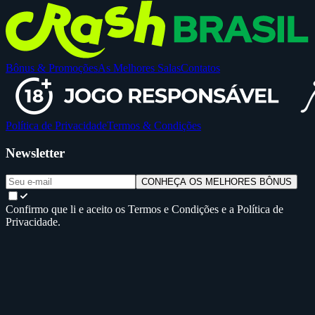
Bônus & Promoções
As Melhores Salas
Contatos
Política de Privacidade
Termos & Condições
Newsletter
CONHEÇA OS MELHORES BÔNUS
Confirmo que li e aceito os Termos e Condições e a Política de
Privacidade.