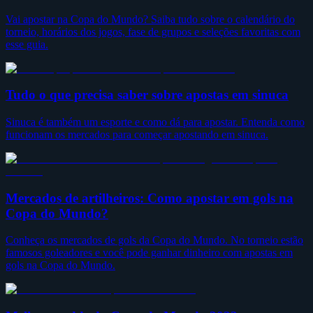
Vai apostar na Copa do Mundo? Saiba tudo sobre o calendário do
torneio, horários dos jogos, fase de grupos e seleções favoritas com
esse guia.
Tudo o que precisa saber sobre apostas em sinuca
Sinuca é também um esporte e como dá para apostar. Entenda como
funcionam os mercados para começar apostando em sinuca.
Mercados de artilheiros: Como apostar em gols na
Copa do Mundo?
Conheça os mercados de gols da Copa do Mundo. No torneio estão
famosos goleadores e você pode ganhar dinheiro com apostas em
gols na Copa do Mundo.