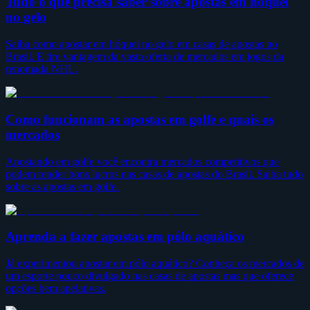
Tudo o que precisa saber sobre apostas em hóquei
no gelo
Saiba como apostar em hóquei no gelo em casas de apostas no
Brasil. E tire vantagem da vasta oferta de mercados em jogos da
renomada NHL.
Como funcionam as apostas em golfe e quais os
mercados
Apostando em golfe você encontra mercados competitivos que
podem render bons lucros nas casas de apostas do Brasil. Saiba tudo
sobre as apostas em golfe.
Aprenda a fazer apostas em pólo aquático
Já experimentou apostar em pólo aquático? Conheça os mercados de
um esporte pouco divulgado nas casas de apostas mas que oferece
opções bem apelativas.