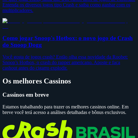
Entenda os diversos jogos tipo Crash e saiba como ganhar com os
multiplicadores.
Como jogar Snoop's Hotbox: o novo jogo de Crash
do Snoop Dogg
Você gosta de jogos crash? Então olha essa novidade da Roobet:
Snoop’s Hotbox, o crash do rapper americano. Aposte e faça
cashout antes do cigarro explodir.
Os melhores Cassinos
Cassinos em breve
Estamos trabalhando para trazer os melhores cassinos online. Em
breve você terá acesso a análises detalhadas e bônus exclusivos.