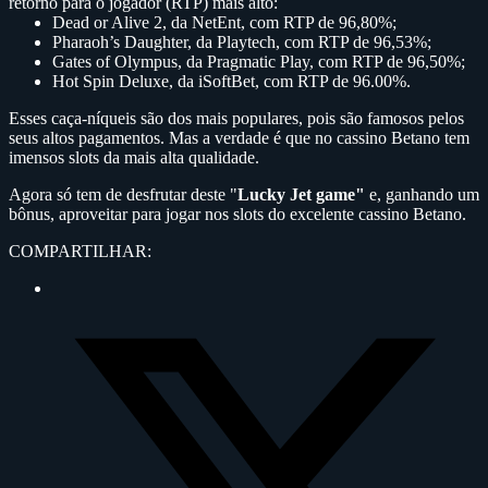
retorno para o jogador (RTP) mais alto:
Dead or Alive 2, da NetEnt, com RTP de 96,80%;
Pharaoh’s Daughter, da Playtech, com RTP de 96,53%;
Gates of Olympus, da Pragmatic Play, com RTP de 96,50%;
Hot Spin Deluxe, da iSoftBet, com RTP de 96.00%.
Esses caça-níqueis são dos mais populares, pois são famosos pelos
seus altos pagamentos. Mas a verdade é que no cassino Betano tem
imensos slots da mais alta qualidade.
Agora só tem de desfrutar deste "
Lucky Jet game"
e, ganhando um
bônus, aproveitar para jogar nos slots do excelente cassino Betano.
COMPARTILHAR: