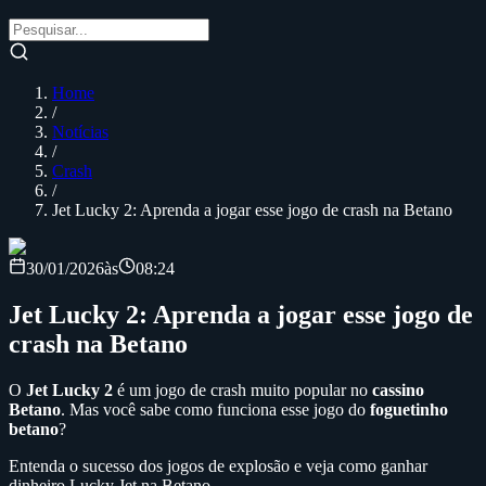
Home
/
Notícias
/
Crash
/
Jet Lucky 2: Aprenda a jogar esse jogo de crash na Betano
30/01/2026
às
08:24
Jet Lucky 2: Aprenda a jogar esse jogo de
crash na Betano
O
Jet Lucky 2
é um jogo de crash muito popular no
cassino
Betano
. Mas você sabe como funciona esse
jogo do
foguetinho
betano
?
Entenda o sucesso dos jogos de explosão e veja como ganhar
dinheiro Lucky Jet na Betano.