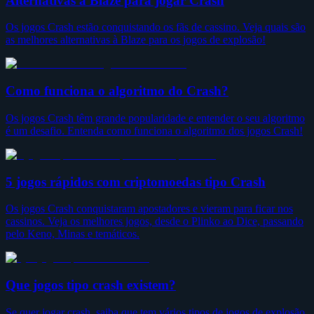
Alternativas à Blaze para jogar Crash
Os jogos Crash estão conquistando os fãs de cassino. Veja quais são
as melhores alternativas à Blaze para os jogos de explosão!
Como funciona o algoritmo do Crash?
Os jogos Crash têm grande popularidade e entender o seu algoritmo
é um desafio. Entenda como funciona o algoritmo dos jogos Crash!
5 jogos rápidos com criptomoedas tipo Crash
Os jogos Crash conquistaram apostadores e vieram para ficar nos
cassinos. Veja os melhores jogos, desde o Plinko ao Dice, passando
pelo Keno, Minas e temáticos.
Que jogos tipo crash existem?
Se quer jogar crash, saiba que tem vários tipos de jogos de explosão.