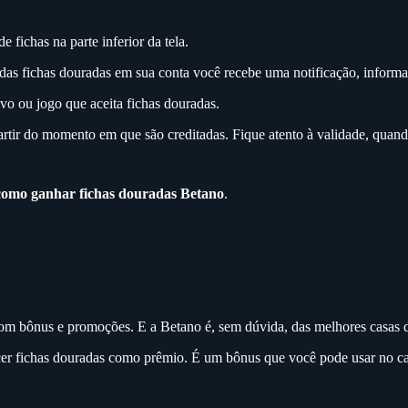
 fichas na parte inferior da tela.
das fichas douradas em sua conta você recebe uma notificação, informa
o ou jogo que aceita fichas douradas.
 partir do momento em que são creditadas. Fique atento à validade, quan
como ganhar fichas douradas Betano
.
om bônus e promoções. E a Betano é, sem dúvida, das melhores casas de
er fichas douradas como prêmio. É um bônus que você pode usar no cas