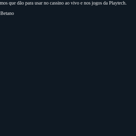
mos que dão para usar no cassino ao vivo e nos jogos da Playtech.