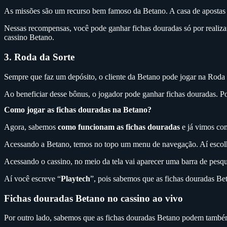
As missões são um recurso bem famoso da Betano. A casa de apostas c
Nessas recompensas, você pode ganhar fichas douradas só por realizar
cassino Betano.
3. Roda da Sorte
Sempre que faz um depósito, o cliente da Betano pode jogar na Roda
Ao beneficiar desse bônus, o jogador pode ganhar fichas douradas. Po
Como jogar as fichas douradas na Betano?
Agora, sabemos
como funcionam as fichas douradas
e já vimos co
Acessando a Betano, temos no topo um menu de navegação. Aí escolhe
Acessando o cassino, no meio da tela vai aparecer uma barra de pesqu
Aí você escreve “
Playtech
”, pois sabemos que as fichas douradas Be
Fichas douradas Betano no cassino ao vivo
Por outro lado, sabemos que as fichas douradas Betano podem também