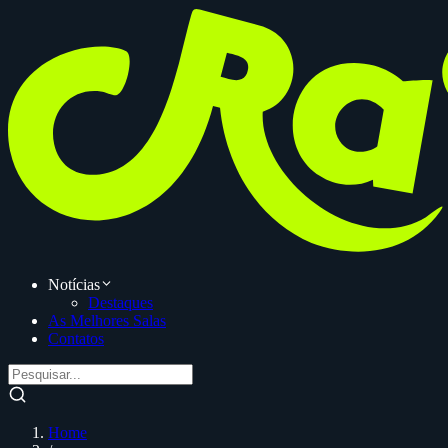
Notícias
Destaques
As Melhores Salas
Contatos
Home