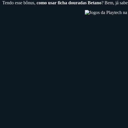
Tendo esse bônus,
como usar
ficha douradas Betano
? Bem, já sabe