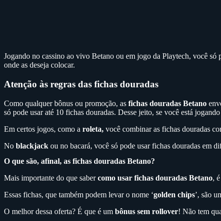
Jogando no cassino ao vivo Betano ou em jogo da Playtech, você só pre
onde as deseja colocar.
Atenção às regras das fichas douradas
Como qualquer bônus ou promoção, as
fichas douradas Betano
envo
só pode usar até 10 fichas douradas. Desse jeito, se você está jogan
Em certos jogos, como a
roleta,
você combinar as fichas douradas co
No
blackjack
ou no bacará, você só pode usar fichas douradas em di
O que são, afinal, as fichas douradas Betano?
Mais importante do que saber
como usar fichas douradas Betano
, 
Essas fichas, que também podem levar o nome ‘
golden chips
’, são u
O melhor dessa oferta? É que é um
bônus sem rollover
! Não tem qua