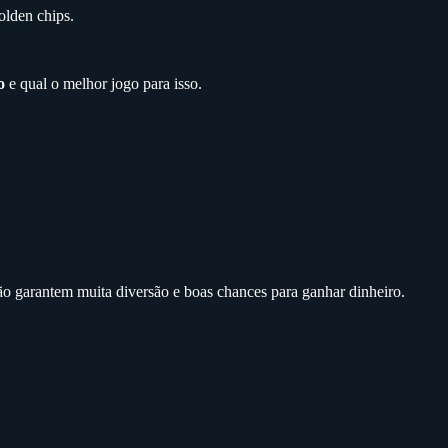
olden chips.
o
e qual o melhor jogo para isso.
o garantem muita diversão e boas chances para ganhar dinheiro.