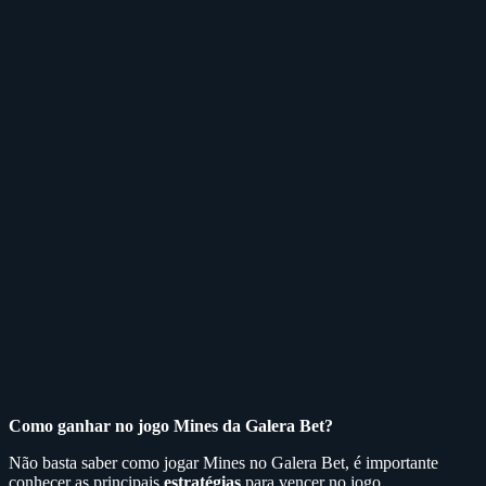
Como ganhar no jogo Mines da Galera Bet?
Não basta saber como jogar Mines no Galera Bet, é importante
conhecer as principais
estratégias
para vencer no jogo.