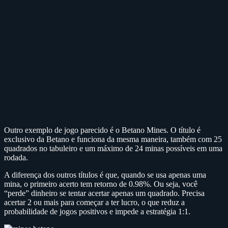
Outro exemplo de jogo parecido é o Betano Mines. O título é
exclusivo da Betano e funciona da mesma maneira, também com 25
quadrados no tabuleiro e um máximo de 24 minas possíveis em uma
rodada.
A diferença dos outros títulos é que, quando se usa apenas uma
mina, o primeiro acerto tem retorno de 0.98%. Ou seja, você
“perde” dinheiro se tentar acertar apenas um quadrado. Precisa
acertar 2 ou mais para começar a ter lucro, o que reduz a
probabilidade de jogos positivos e impede a estratégia 1:1.