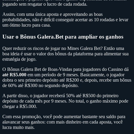
jogando sem resgatar o lucro de cada rodada.
Assim, com uma única aposta e aproveitando as boas
probabilidades, não é difícil conseguir acertar as 10 rodadas e levar
um ótimo lucro para casa.
Usar o Bônus Galera.Bet para ampliar os ganhos
Quer reduzir os riscos de jogar no Mines Galera Bet? Então uma
boa ideia é usar o valor dos bônus da plataforma para alimentar sua
estratégia de jogo.
O Bônus Galera Bet de Boas-Vindas para jogadores do Cassino dá
até R$5.000
em um período de 9 meses. Basicamente, o jogador
dobra o seu primeiro depósito até R$200 e, depois, recebe um bônus
de 60% até R$300 no segundo depósito.
A partir disso, o jogador receberá 50% até R$500 do primeiro
depósito de cada mês por 9 meses. No total, o ganho máximo pode
chegar a R$5.000.
Com essa promoção, você pode aumentar bastante seu saldo para
alavancar seus ganhos: com mais dinheiro em cada aposta, você
lucra muito mais.