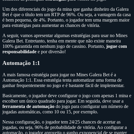
Um dos diferenciais do jogo da mina que ganha dinheiro da Galera
Bet é que o título tem um RTP de 96%. Ou seja, a vantagem da casa
é bem pequena, de 4%. Portanto, o jogador tem uma margem maior
para estratégias para aumentar as chances de vitória.
A seguir, vamos apresentar algumas estratégias para usar no Mines
Galera Bet. Entretanto, tenha em mente que não existe maneira
100% garantida em nenhum jogo de cassino. Portanto,
jogue com
responsabilidade
e por diversão!
Automação 1:1
A mais famosa estratégia para jogar no Mines Galera Bet é a
Automação 1:1. Essa estratégia tenta automatizar uma forma de
ganhar frequentemente no jogo e é bastante fácil de implementar.
Basicamente, o jogador deve configurar o jogo com apenas 1 mina e
escolher um único quadrado para jogar. Em seguida, deve usar a
ferramenta de automação
do jogo para configurar um número de
jogadas automáticas, como 10 ou 15, por exemplo.
Nessa configuração, o jogador tem 24/25 chances de acertar as
jogadas, ou seja, 96% de probabilidade de vitória. Ao configurar a
automação, o jogador aproveita o ganho exponencial de se manter