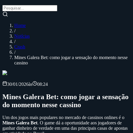
Home
/
Notícias
/
Crash
/
Mines Galera Bet: como jogar a sensação do momento nesse
cassino
30/01/2026
às
08:24
Mines Galera Bet: como jogar a sensação
do momento nesse cassino
Um dos jogos mais populares no mercado de cassinos onlines é o
Mines Galera Bet
. O game dá a oportunidade aos jogadores de
ganhar dinheiro de verdade em uma das principais casas de apostas