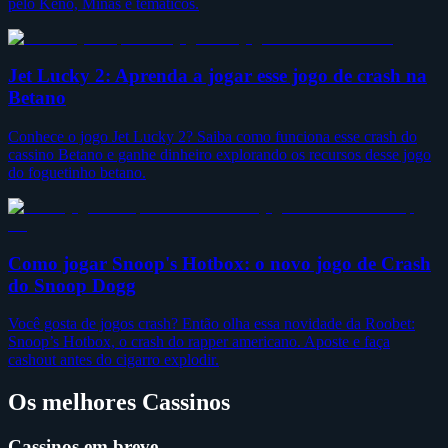
pelo Keno, Minas e temáticos.
Jet Lucky 2: Aprenda a jogar esse jogo de crash na
Betano
Conhece o jogo Jet Lucky 2? Saiba como funciona esse crash do
cassino Betano e ganhe dinheiro explorando os recursos desse jogo
do foguetinho betano.
Como jogar Snoop's Hotbox: o novo jogo de Crash
do Snoop Dogg
Você gosta de jogos crash? Então olha essa novidade da Roobet:
Snoop’s Hotbox, o crash do rapper americano. Aposte e faça
cashout antes do cigarro explodir.
Os melhores Cassinos
Cassinos em breve